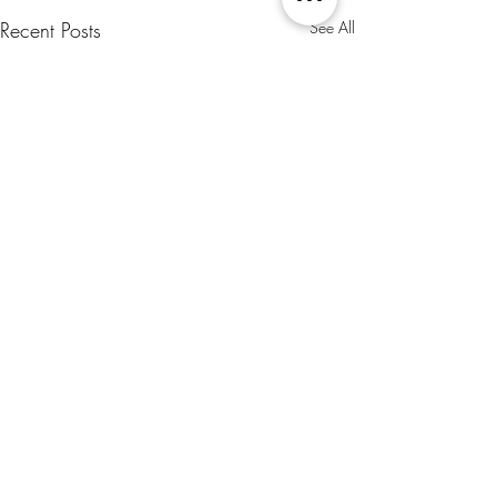
Recent Posts
See All
Comments