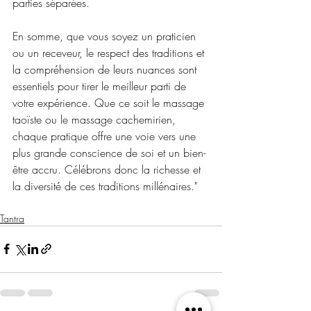
parties séparées.
En somme, que vous soyez un praticien 
ou un receveur, le respect des traditions et 
la compréhension de leurs nuances sont 
essentiels pour tirer le meilleur parti de 
votre expérience. Que ce soit le massage 
taoïste ou le massage cachemirien, 
chaque pratique offre une voie vers une 
plus grande conscience de soi et un bien-
être accru. Célébrons donc la richesse et 
la diversité de ces traditions millénaires."
Tantra