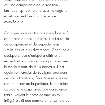
est une composante de la tradition 
tantrique, qui comprend aussi le yoga, et 
est étroitement liée à la médecine 
ayurvédique.
Alors que nous continuons à explorer et à 
apprendre de ces traditions, il est essentiel 
de comprendre et de respecter leurs 
similitudes et leurs différences. Chacune a 
quelque chose d'unique à offrir, et en 
respectant leur unicité, nous pouvons tirer 
le meilleur parti de leurs bienfaits. Il est 
également crucial de souligner que dans 
ces deux traditions, l'intention et le respect 
sont au cœur de la pratique. Le praticien 
approche le corps avec une conscience 
totale, voyant le corps comme un tout 
intégré plutôt que comme un ensemble de 