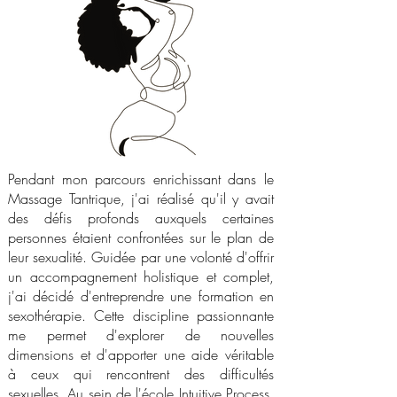
Pendant mon parcours enrichissant dans le
Massage Tantrique, j'ai réalisé qu'il y avait
des défis profonds auxquels certaines
personnes étaient confrontées sur le plan de
leur sexualité. Guidée par une volonté d'offrir
un accompagnement holistique et complet,
j'ai décidé d'entreprendre une formation en
sexothérapie. Cette discipline passionnante
me permet d'explorer de nouvelles
dimensions et d'apporter une aide véritable
à ceux qui rencontrent des difficultés
sexuelles. Au sein de l'école Intuitive Process,