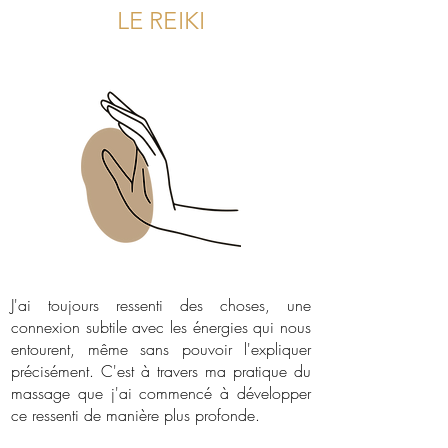
LE REIKI
J'ai toujours ressenti des choses, une
connexion subtile avec les énergies qui nous
entourent, même sans pouvoir l'expliquer
précisément. C'est à travers ma pratique du
massage que j'ai commencé à développer
ce ressenti de manière plus profonde.