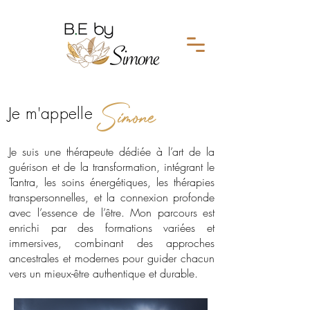
Simone
Je m'appelle
Je suis une thérapeute dédiée à l’art de la
guérison et de la transformation, intégrant le
Tantra, les soins énergétiques, les thérapies
transpersonnelles, et la connexion profonde
avec l’essence de l’être. Mon parcours est
enrichi par des formations variées et
immersives, combinant des approches
ancestrales et modernes pour guider chacun
vers un mieux-être authentique et durable.