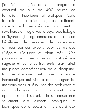
j'ai été immergée dans un programme
exhaustif de plus de 400 heures de
formations théoriques et pratiques. Cette
formation complète englobe différents
aspects de la sexothérapie, notamment la
sexothérapie intégrative, la psychopathologie
et l'hypnose. J'ai également eu la chance de
bénéficier de séances de supervision
animées par des experts reconnus tels que
Grégoire Couturier et Alain Héril. Ces
professionnels chevronnés ont partagé leur
sagesse et leur expertise, enrichissant ainsi
ma propre compréhension de la discipline.
La sexothérapie est une approche
thérapeutique qui vise à accompagner les
individus dans la résolution des problèmes et
des blocages qui entravent leur
épanouissement sexuel. Elle s'intéresse non
seulement aux aspects physiques et
techniques de la sexualité, mais aussi aux